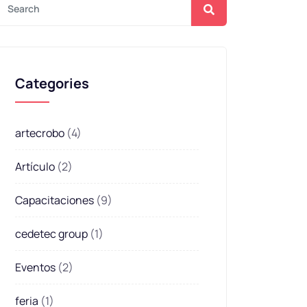
Categories
artecrobo
(4)
Artículo
(2)
Capacitaciones
(9)
cedetec group
(1)
Eventos
(2)
feria
(1)