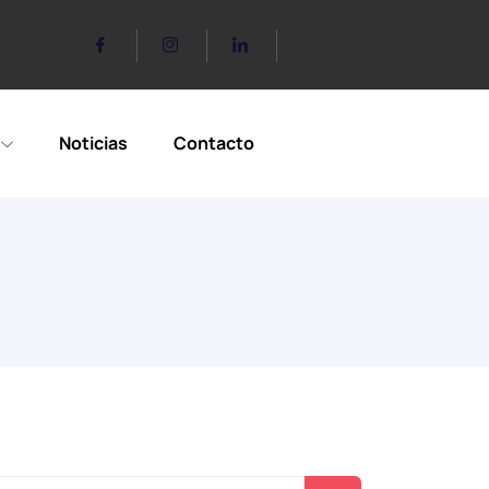
Noticias
Contacto