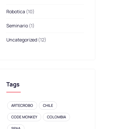
Robotica
(10)
Seminario
(1)
Uncategorized
(12)
Tags
ARTECROBO
CHILE
CODE MONKEY
COLOMBIA
SENA