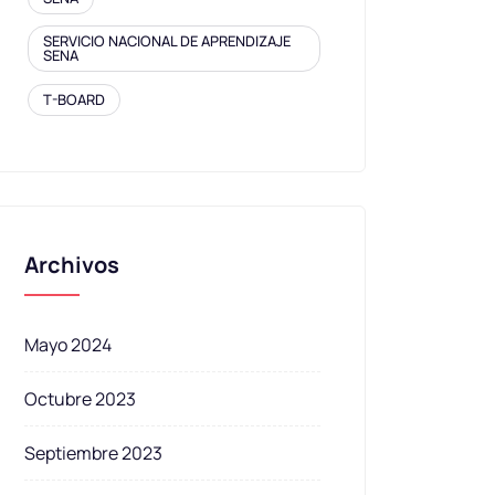
SERVICIO NACIONAL DE APRENDIZAJE
SENA
T-BOARD
Archivos
Mayo 2024
Octubre 2023
Septiembre 2023