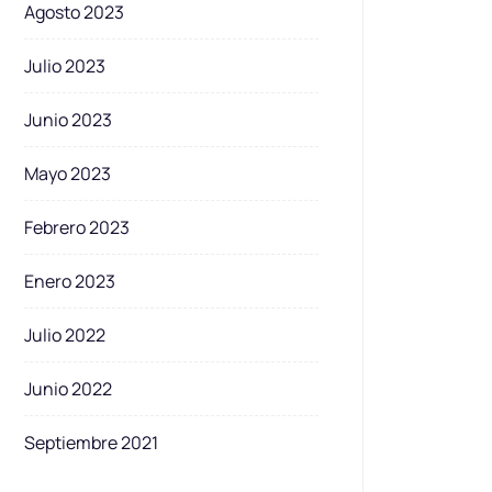
Agosto 2023
Julio 2023
Junio 2023
Mayo 2023
Febrero 2023
Enero 2023
Julio 2022
Junio 2022
Septiembre 2021