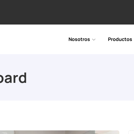
Nosotros
Productos
oard