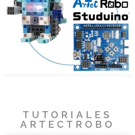
TUTORIALES
ARTECTROBO