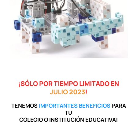
¡SÓLO POR TIEMPO LIMITADO EN
JULIO 2023
!
TENEMOS
IMPORTANTES BENEFICIOS
PARA
TU
COLEGIO O INSTITUCIÓN EDUCATIVA!