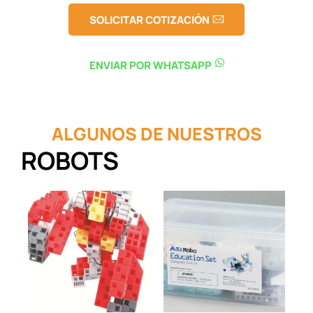
SOLICITAR COTIZACIÓN
ENVIAR POR WHATSAPP
ALGUNOS DE NUESTROS
ROBOTS