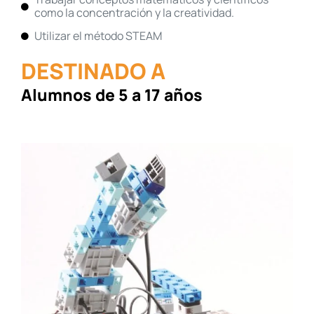
como la concentración y la creatividad.
Utilizar el método STEAM
DESTINADO A
Alumnos de 5 a 17 años