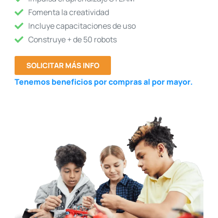
Fomenta la creatividad
Incluye capacitaciones de uso
Construye + de 50 robots
SOLICITAR MÁS INFO
Tenemos beneficios por compras al por mayor.