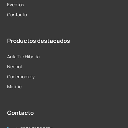
Eventos
Contacto
Productos destacados
Aula Tic Híbrida
Neebot
Codemonkey
Matific
Contacto