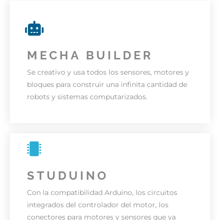
MECHA BUILDER
Se creativo y usa todos los sensores, motores y
bloques para construir una infinita cantidad de
robots y sistemas computarizados.
STUDUINO
DESCARGA
Con la compatibilidad Arduino, los circuitos
integrados del controlador del motor, los
conectores para motores y sensores que ya