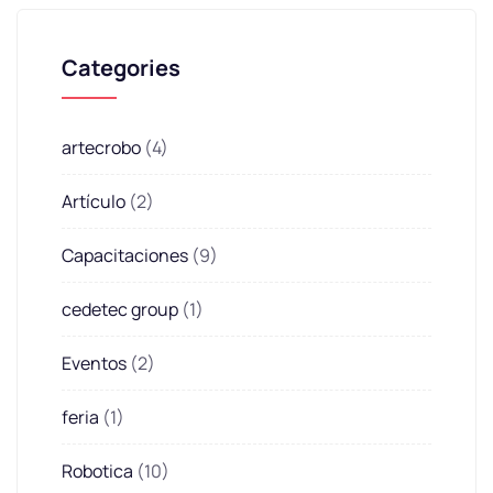
Categories
artecrobo
(4)
Artículo
(2)
Capacitaciones
(9)
cedetec group
(1)
Eventos
(2)
feria
(1)
Robotica
(10)