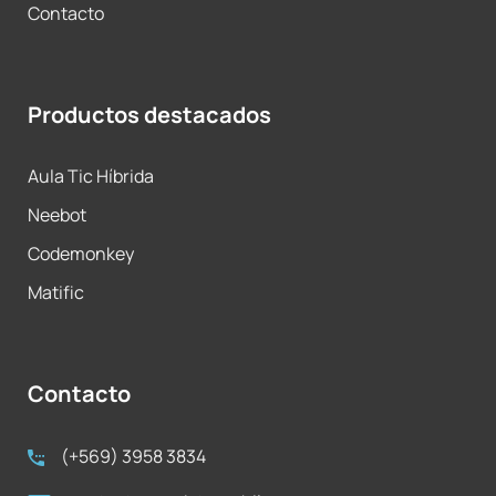
Contacto
Productos destacados
Aula Tic Híbrida
Neebot
Codemonkey
Matific
Contacto
(+569) 3958 3834