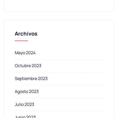
Archivos
Mayo 2024
Octubre 2023
Septiembre 2023
Agosto 2023
Julio 2023
Junio 2023