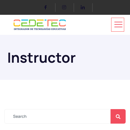
Instructor