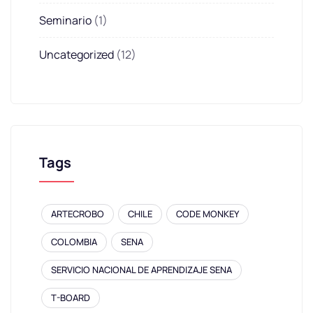
Seminario
(1)
Uncategorized
(12)
Tags
ARTECROBO
CHILE
CODE MONKEY
COLOMBIA
SENA
SERVICIO NACIONAL DE APRENDIZAJE SENA
T-BOARD