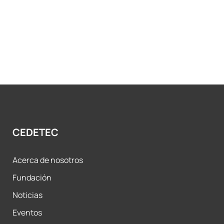
CEDETEC
Acerca de nosotros
Fundación
Noticias
Eventos