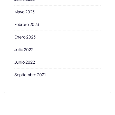
Mayo 2023
Febrero 2023
Enero 2023
Julio 2022
Junio 2022
Septiembre 2021