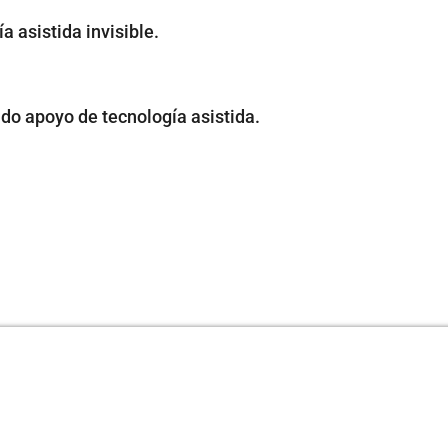
 asistida invisible.
ido apoyo de tecnología asistida.