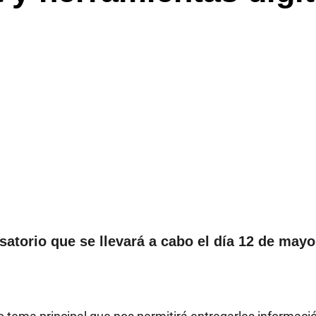
rsatorio que se llevará a cabo el día 12 de may