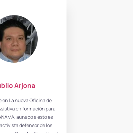
blio Arjona
fe en La nueva Oficina de
sistiva en formación para
NAMÁ, aunado a esto es
activista defensor de los