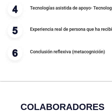
Tecnologías asistida de apoyo- Tecnología
Experiencia real de persona que ha recib
Conclusión reflexiva (metacognición)
COLABORADORES