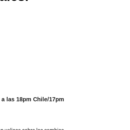
o a las 18pm Chile/17pm