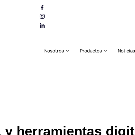
m
Nosotros
Productos
Noticias
 y herramientas digit