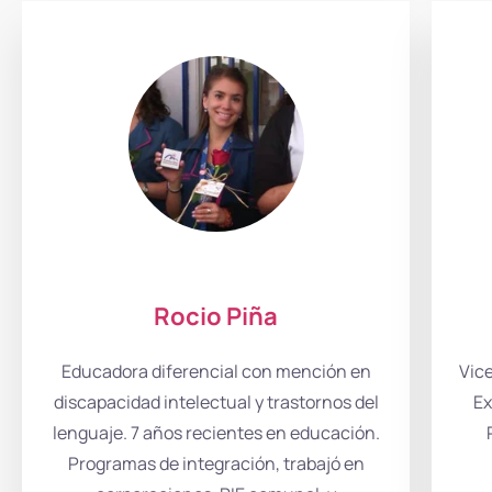
Rocio Piña
Educadora diferencial con mención en
Vic
discapacidad intelectual y trastornos del
Ex
lenguaje. 7 años recientes en educación.
Programas de integración, trabajó en