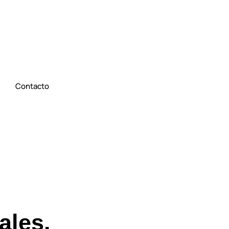
Contacto
ales.