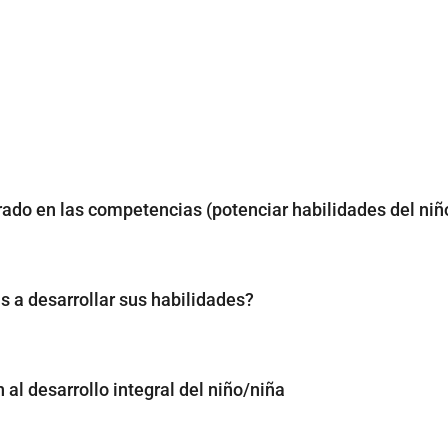
do en las competencias (potenciar habilidades del niñ
 a desarrollar sus habilidades?
l desarrollo integral del niño/niña