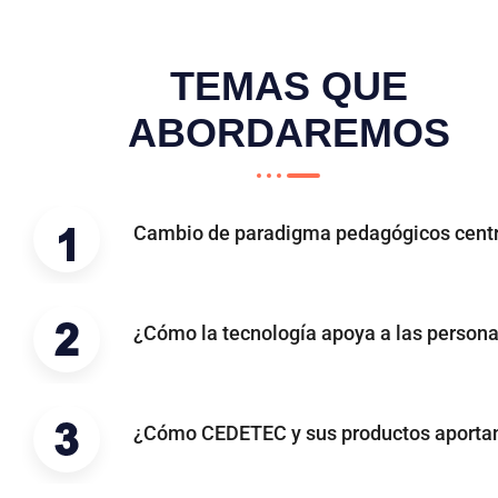
TEMAS QUE
ABORDAREMOS
Cambio de paradigma pedagógicos centra
¿Cómo la tecnología apoya a las personas
¿Cómo CEDETEC y sus productos aportan a