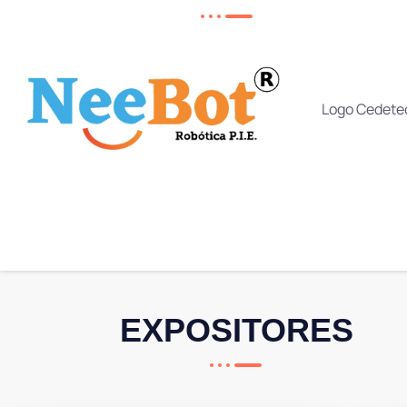
EXPOSITORES