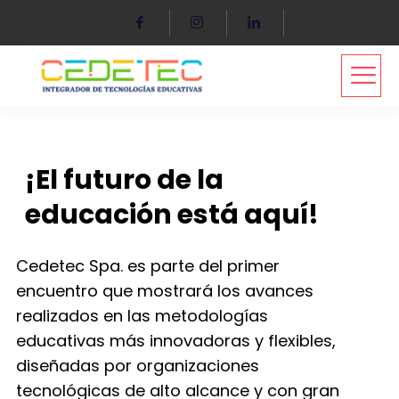
¡El futuro de la
educación está aquí!
Cedetec Spa. es parte del primer
encuentro que mostrará los avances
realizados en las metodologías
educativas más innovadoras y flexibles,
diseñadas por organizaciones
tecnológicas de alto alcance y con gran