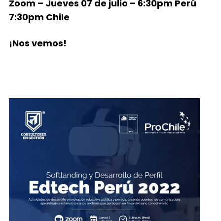
Zoom – Jueves 07 de julio – 6:30pm Perú
7:30pm Chile
¡Nos vemos!