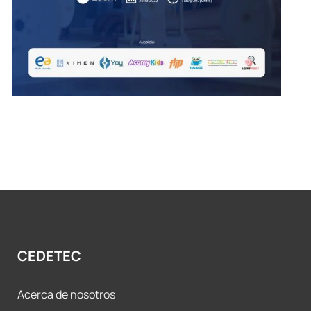
CEDETEC
Acerca de nosotros