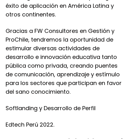
éxito de aplicación en América Latina y
otros continentes.
Gracias a FW Consultores en Gestión y
ProChile, tendremos la oportunidad de
estimular diversas actividades de
desarrollo e innovación educativa tanto
pública como privada, creando puentes
de comunicación, aprendizaje y estímulo
para los sectores que participan en favor
del sano conocimiento.
Softlanding y Desarrollo de Perfil
Edtech Perú 2022.