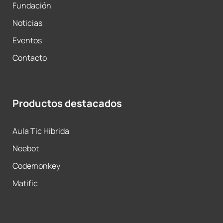
Fundación
Noticias
Eventos
Contacto
Productos destacados
Aula Tic Híbrida
Neebot
Codemonkey
Matific