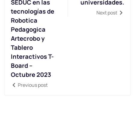
SEDUC en las
universidades.
tecnologías de
Next post
Robotica
Pedagogica
Artecrobo y
Tablero
Interactivos T-
Board –
Octubre 2023
Previous post