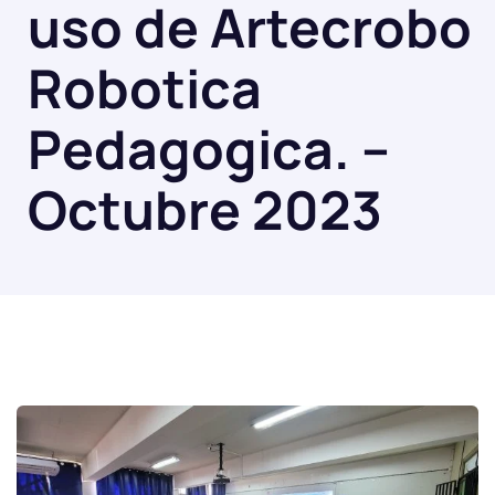
uso de Artecrobo
Robotica
Pedagogica. –
Octubre 2023