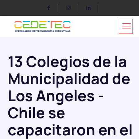
13 Colegios de la
Municipalidad de
Los Angeles -
Chile se
capacitaron en el