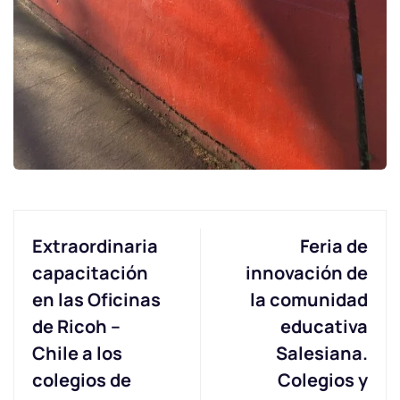
Extraordinaria
Feria de
capacitación
innovación de
en las Oficinas
la comunidad
de Ricoh –
educativa
Chile a los
Salesiana.
colegios de
Colegios y