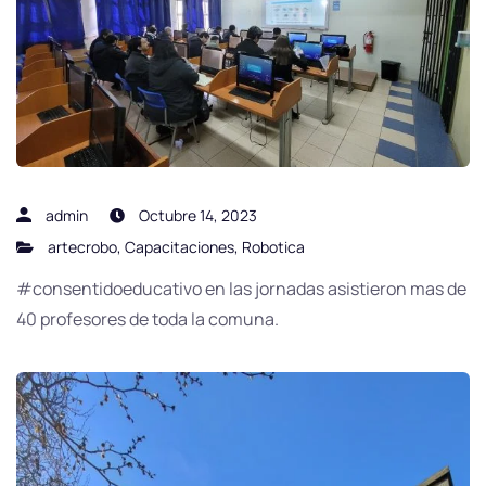
admin
Octubre 14, 2023
artecrobo
,
Capacitaciones
,
Robotica
#consentidoeducativo en las jornadas asistieron mas de
40 profesores de toda la comuna.