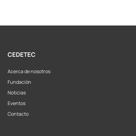
CEDETEC
Acerca de nosotros
Fundación
Noticias
Eventos
Contacto